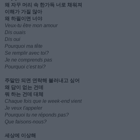
왜 자꾸 머리 속 한가득 너로 채워져
이해가 가질 않아
왜 하필이면 너야
Veux-tu être mon amour
Dis ouais
Dis oui
Pourquoi ma tête
Se remplir avec toi?
Je ne comprends pas
Pourquoi c'est toi?
주말만 되면 연락해 불러내고 싶어
왜 답이 없는 건데
뭐 하는 건데 대체
Chaque fois que le week-end vient
Je veux t'appeler
Pourquoi tu ne réponds pas?
Que faisons-nous?
세상에 이상해