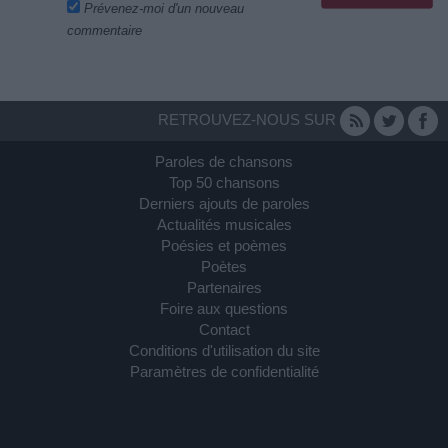
Prévenez-moi d'un nouveau
commentaire
RETROUVEZ-NOUS SUR
Paroles de chansons
Top 50 chansons
Derniers ajouts de paroles
Actualités musicales
Poésies et poèmes
Poètes
Partenaires
Foire aux questions
Contact
Conditions d'utilisation du site
Paramètres de confidentialité