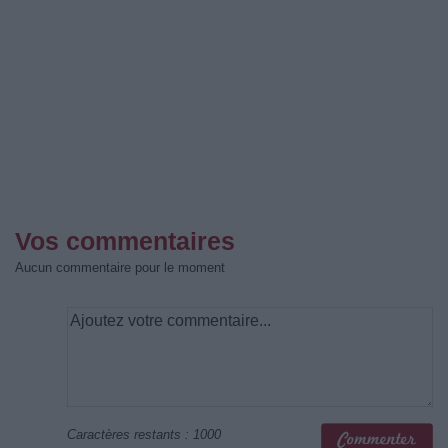
Vos commentaires
Aucun commentaire pour le moment
Caractères restants :
1000