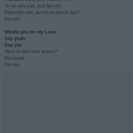
Je ne sais pas, que fais-je?
Réponds-moi, qu'est-ce que je fais?
Dis oui
Would you be my Love
Say yeah
Say yes
Veux-tu être mon amour?
Dis ouais
Dis oui