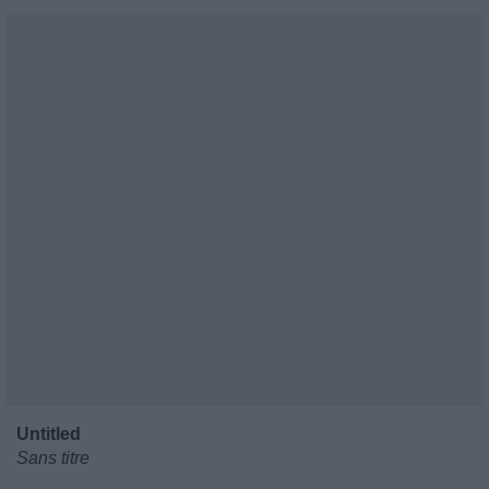
Untitled
Sans titre