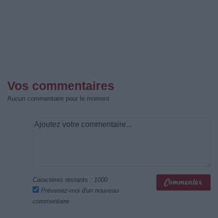
Vos commentaires
Aucun commentaire pour le moment
Caractères restants :
1000
Prévenez-moi d'un nouveau
commentaire