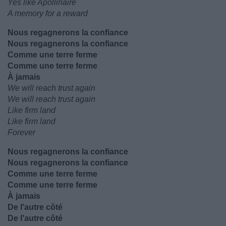
Yes like Apollinaire
A memory for a reward
Nous regagnerons la confiance
Nous regagnerons la confiance
Comme une terre ferme
Comme une terre ferme
À jamais
We will reach trust again
We will reach trust again
Like firm land
Like firm land
Forever
Nous regagnerons la confiance
Nous regagnerons la confiance
Comme une terre ferme
Comme une terre ferme
À jamais
De l'autre côté
De l'autre côté