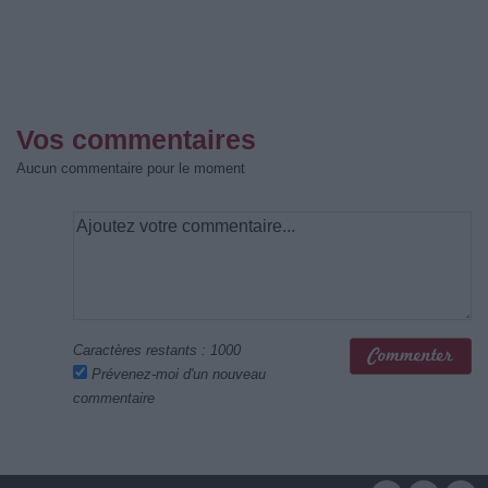
Vos commentaires
Aucun commentaire pour le moment
Caractères restants :
1000
Prévenez-moi d'un nouveau
commentaire