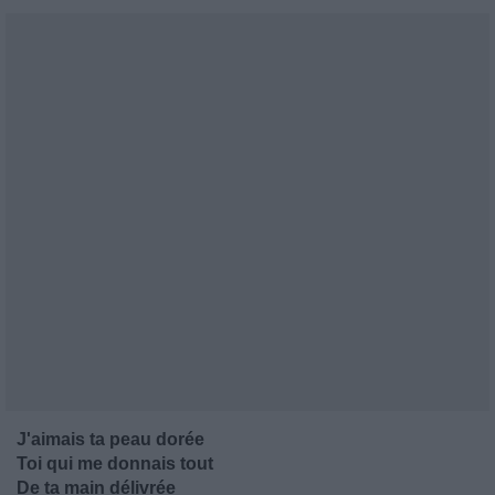
J'aimais ta peau dorée
Toi qui me donnais tout
De ta main délivrée