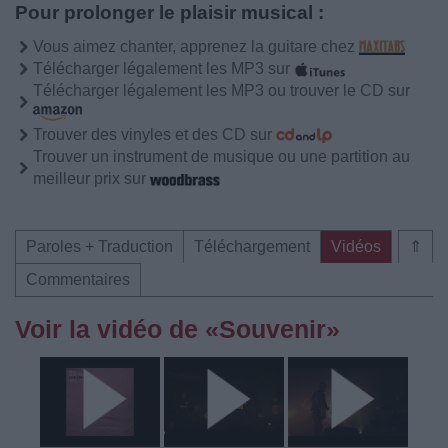
Pour prolonger le plaisir musical :
Vous aimez chanter, apprenez la guitare chez
Télécharger légalement les MP3 sur
Télécharger légalement les MP3 ou trouver le CD sur
Trouver des vinyles et des CD sur
Trouver un instrument de musique ou une partition au
meilleur prix sur
Paroles + Traduction
Téléchargement
Vidéos
⇑
Commentaires
Voir la vidéo de «Souvenir»