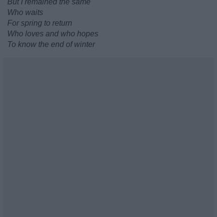
But I remained the same
Who waits
For spring to return
Who loves and who hopes
To know the end of winter