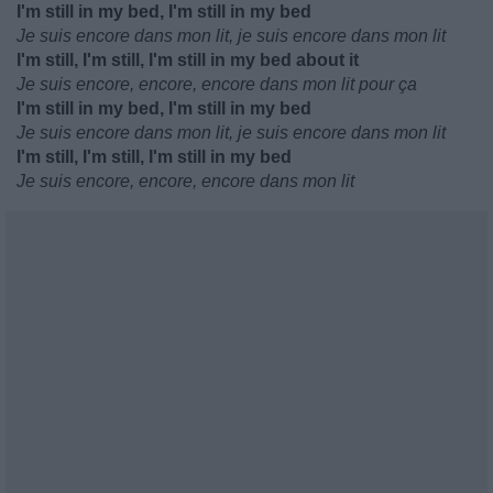
I'm still in my bed, I'm still in my bed
Je suis encore dans mon lit, je suis encore dans mon lit
I'm still, I'm still, I'm still in my bed about it
Je suis encore, encore, encore dans mon lit pour ça
I'm still in my bed, I'm still in my bed
Je suis encore dans mon lit, je suis encore dans mon lit
I'm still, I'm still, I'm still in my bed
Je suis encore, encore, encore dans mon lit