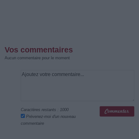
Vos commentaires
Aucun commentaire pour le moment
Caractères restants :
1000
Prévenez-moi d'un nouveau
commentaire