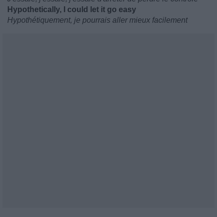
Hypothetically, I could let it go easy
Hypothétiquement, je pourrais aller mieux facilement