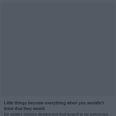
Little things become everything when you wouldn't
think that they would
De petites choses deviennent tout quand tu ne penserais