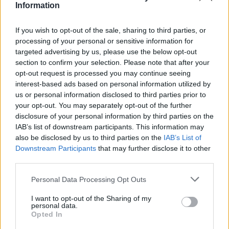
Information
If you wish to opt-out of the sale, sharing to third parties, or
processing of your personal or sensitive information for
targeted advertising by us, please use the below opt-out
section to confirm your selection. Please note that after your
opt-out request is processed you may continue seeing
interest-based ads based on personal information utilized by
us or personal information disclosed to third parties prior to
your opt-out. You may separately opt-out of the further
disclosure of your personal information by third parties on the
IAB’s list of downstream participants. This information may
also be disclosed by us to third parties on the
IAB’s List of
Downstream Participants
that may further disclose it to other
third parties.
Personal Data Processing Opt Outs
I want to opt-out of the Sharing of my
personal data.
Opted In