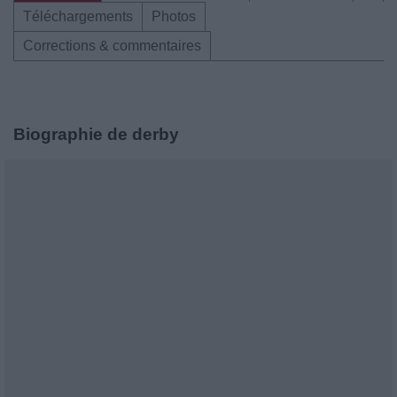
Téléchargements
Photos
Corrections & commentaires
Biographie de derby