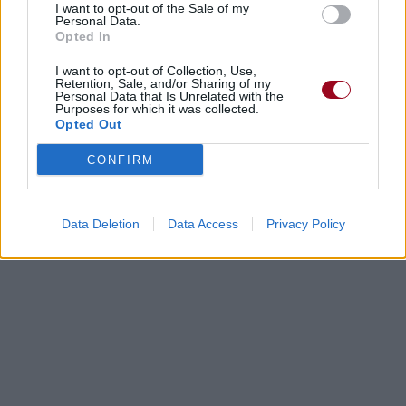
I want to opt-out of the Sale of my
Personal Data.
Opted In
I want to opt-out of Collection, Use,
Retention, Sale, and/or Sharing of my
Personal Data that Is Unrelated with the
Purposes for which it was collected.
Opted Out
CONFIRM
Data Deletion
Data Access
Privacy Policy