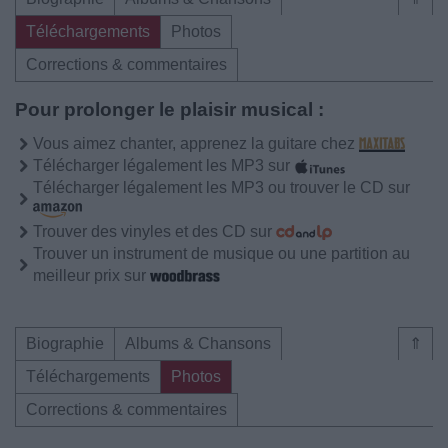
Téléchargements
Photos
Corrections & commentaires
Pour prolonger le plaisir musical :
Vous aimez chanter, apprenez la guitare chez
Télécharger légalement les MP3 sur
Télécharger légalement les MP3 ou trouver le CD sur
Trouver des vinyles et des CD sur
Trouver un instrument de musique ou une partition au
meilleur prix sur
Biographie
Albums & Chansons
⇑
Téléchargements
Photos
Corrections & commentaires