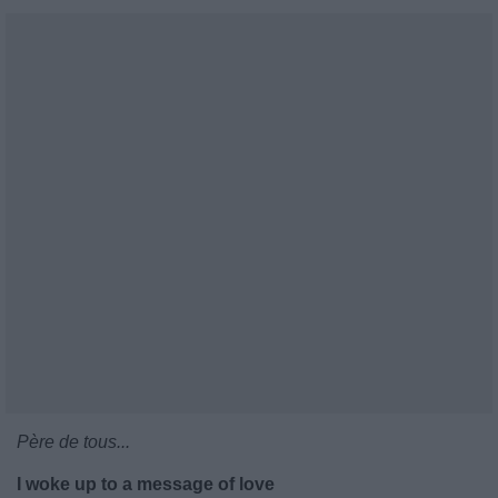
Père de tous...
I woke up to a message of love