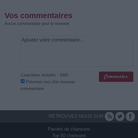
Vos commentaires
Aucun commentaire pour le moment
Caractères restants :
1000
Prévenez-moi d'un nouveau
commentaire
RETROUVEZ-NOUS SUR
Paroles de chansons
Top 50 chansons