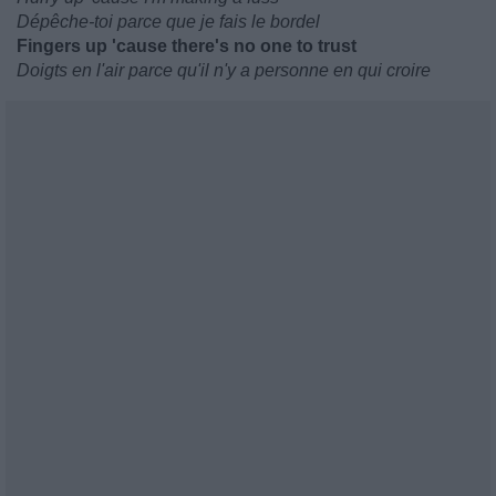
Dépêche-toi parce que je fais le bordel
Fingers up 'cause there's no one to trust
Doigts en l'air parce qu'il n'y a personne en qui croire