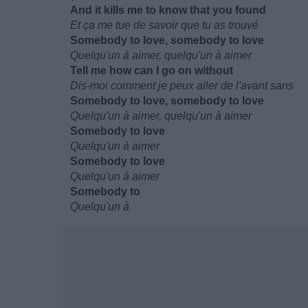
And it kills me to know that you found
Et ça me tue de savoir que tu as trouvé
Somebody to love, somebody to love
Quelqu'un à aimer, quelqu'un à aimer
Tell me how can I go on without
Dis-moi comment je peux aller de l'avant sans
Somebody to love, somebody to love
Quelqu'un à aimer, quelqu'un à aimer
Somebody to love
Quelqu'un à aimer
Somebody to love
Quelqu'un à aimer
Somebody to
Quelqu'un à