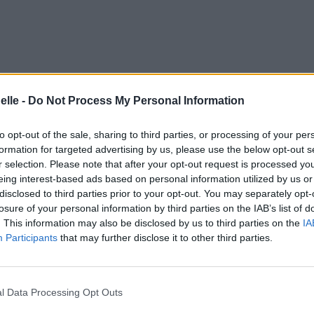
elle -
Do Not Process My Personal Information
to opt-out of the sale, sharing to third parties, or processing of your per
formation for targeted advertising by us, please use the below opt-out s
r selection. Please note that after your opt-out request is processed y
eing interest-based ads based on personal information utilized by us or
disclosed to third parties prior to your opt-out. You may separately opt-
losure of your personal information by third parties on the IAB’s list of
. This information may also be disclosed by us to third parties on the
IA
Participants
that may further disclose it to other third parties.
l Data Processing Opt Outs