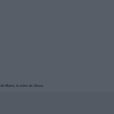
 de Marie, la mère de Jésus.