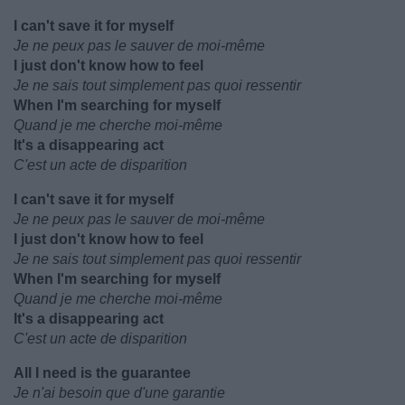
I can't save it for myself
Je ne peux pas le sauver de moi-même
I just don't know how to feel
Je ne sais tout simplement pas quoi ressentir
When I'm searching for myself
Quand je me cherche moi-même
It's a disappearing act
C'est un acte de disparition
I can't save it for myself
Je ne peux pas le sauver de moi-même
I just don't know how to feel
Je ne sais tout simplement pas quoi ressentir
When I'm searching for myself
Quand je me cherche moi-même
It's a disappearing act
C'est un acte de disparition
All I need is the guarantee
Je n'ai besoin que d'une garantie