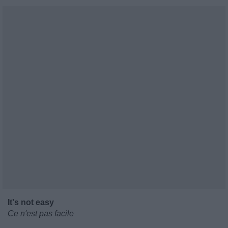
It's not easy
Ce n'est pas facile