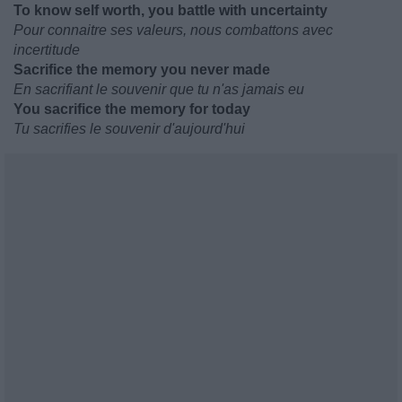
To know self worth, you battle with uncertainty
Pour connaitre ses valeurs, nous combattons avec
incertitude
Sacrifice the memory you never made
En sacrifiant le souvenir que tu n'as jamais eu
You sacrifice the memory for today
Tu sacrifies le souvenir d'aujourd'hui