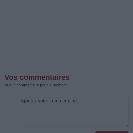
Vos commentaires
Aucun commentaire pour le moment