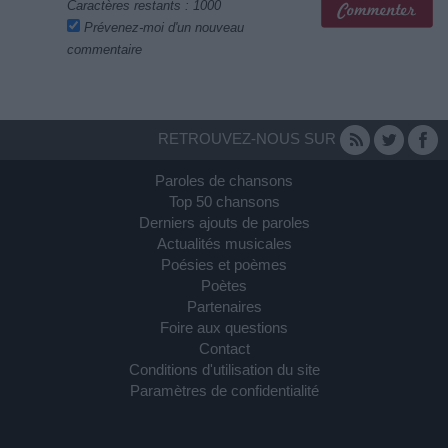
Caractères restants :
1000
Prévenez-moi d'un nouveau
commentaire
RETROUVEZ-NOUS SUR
Paroles de chansons
Top 50 chansons
Derniers ajouts de paroles
Actualités musicales
Poésies et poèmes
Poètes
Partenaires
Foire aux questions
Contact
Conditions d'utilisation du site
Paramètres de confidentialité