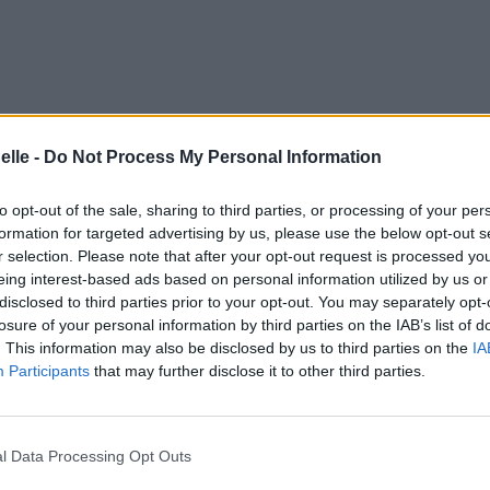
elle -
Do Not Process My Personal Information
to opt-out of the sale, sharing to third parties, or processing of your per
formation for targeted advertising by us, please use the below opt-out s
r selection. Please note that after your opt-out request is processed y
eing interest-based ads based on personal information utilized by us or
disclosed to third parties prior to your opt-out. You may separately opt-
losure of your personal information by third parties on the IAB’s list of
. This information may also be disclosed by us to third parties on the
IA
Participants
that may further disclose it to other third parties.
l Data Processing Opt Outs