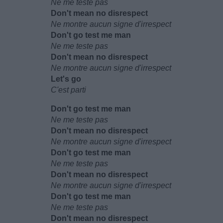
Ne me teste pas
Don't mean no disrespect
Ne montre aucun signe d'irrespect
Don't go test me man
Ne me teste pas
Don't mean no disrespect
Ne montre aucun signe d'irrespect
Let's go
C'est parti
Don't go test me man
Ne me teste pas
Don't mean no disrespect
Ne montre aucun signe d'irrespect
Don't go test me man
Ne me teste pas
Don't mean no disrespect
Ne montre aucun signe d'irrespect
Don't go test me man
Ne me teste pas
Don't mean no disrespect