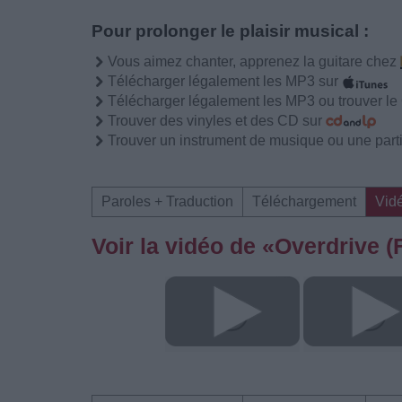
Pour prolonger le plaisir musical :
Vous aimez chanter, apprenez la guitare chez
Télécharger légalement les MP3 sur
Télécharger légalement les MP3 ou trouver l
Trouver des vinyles et des CD sur
Trouver un instrument de musique ou une partit
Paroles + Traduction
Téléchargement
Vid
Voir la vidéo de «Overdrive 