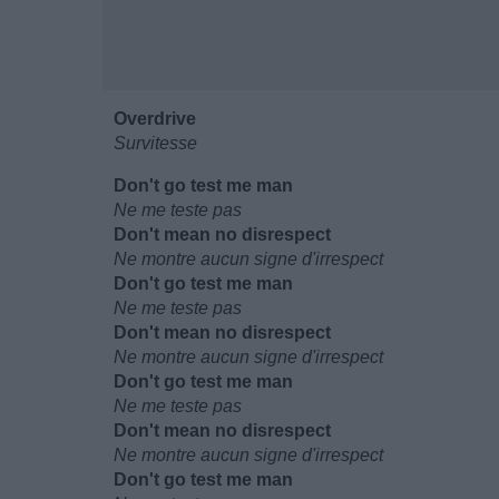
Overdrive
Survitesse
Don't go test me man
Ne me teste pas
Don't mean no disrespect
Ne montre aucun signe d'irrespect
Don't go test me man
Ne me teste pas
Don't mean no disrespect
Ne montre aucun signe d'irrespect
Don't go test me man
Ne me teste pas
Don't mean no disrespect
Ne montre aucun signe d'irrespect
Don't go test me man