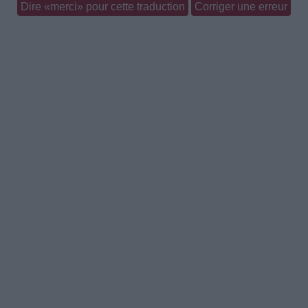
Dire «merci» pour cette traduction
Corriger une erreur