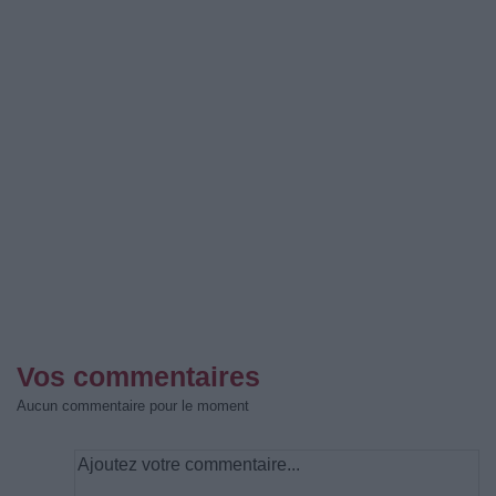
Vos commentaires
Aucun commentaire pour le moment