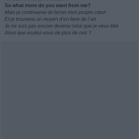
So what more do you want from me?
Mais je continuerai de briser mon propre cœur
Et je trouverai un moyen d’en faire de l’art
Je ne suis pas encore devenu celui que je veux être
Alors que voulez-vous de plus de moi ?