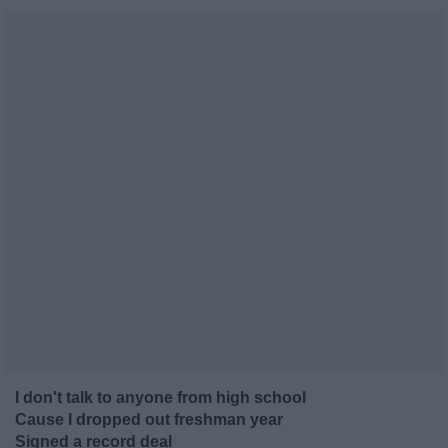
I don't talk to anyone from high school
Cause I dropped out freshman year
Signed a record deal