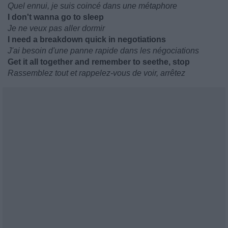
Quel ennui, je suis coincé dans une métaphore
I don't wanna go to sleep
Je ne veux pas aller dormir
I need a breakdown quick in negotiations
J'ai besoin d'une panne rapide dans les négociations
Get it all together and remember to seethe, stop
Rassemblez tout et rappelez-vous de voir, arrêtez