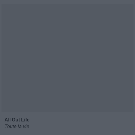
All Out Life
Toute la vie