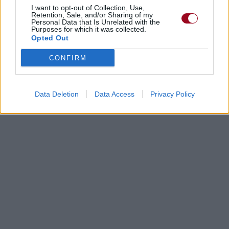
I want to opt-out of Collection, Use,
Retention, Sale, and/or Sharing of my
Personal Data that Is Unrelated with the
Purposes for which it was collected.
Opted Out
CONFIRM
Data Deletion
Data Access
Privacy Policy