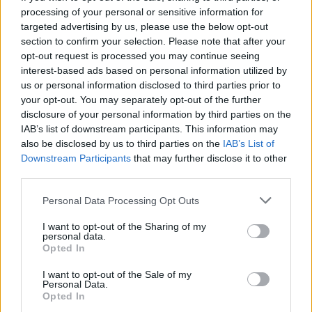
processing of your personal or sensitive information for
targeted advertising by us, please use the below opt-out
section to confirm your selection. Please note that after your
opt-out request is processed you may continue seeing
interest-based ads based on personal information utilized by
us or personal information disclosed to third parties prior to
your opt-out. You may separately opt-out of the further
disclosure of your personal information by third parties on the
IAB’s list of downstream participants. This information may
also be disclosed by us to third parties on the
IAB’s List of
Downstream Participants
that may further disclose it to other
third parties.
Personal Data Processing Opt Outs
I want to opt-out of the Sharing of my
personal data.
Opted In
I want to opt-out of the Sale of my
Personal Data.
Opted In