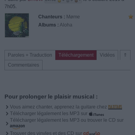
7h05.
Chanteurs :
Møme
Albums :
Aloha
Paroles + Traduction
Téléchargement
Vidéos
⇑
Commentaires
Pour prolonger le plaisir musical :
Vous aimez chanter, apprenez la guitare chez
Télécharger légalement les MP3 sur
Télécharger légalement les MP3 ou trouver le CD sur
Trouver des vinyles et des CD sur