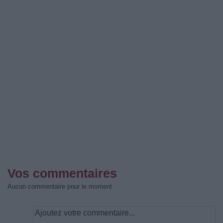
Vos commentaires
Aucun commentaire pour le moment