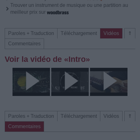
Trouver un instrument de musique ou une partition au
meilleur prix sur
Paroles + Traduction
Téléchargement
Vidéos
⇑
Commentaires
Voir la vidéo de «Intro»
Paroles + Traduction
Téléchargement
Vidéos
⇑
Commentaires