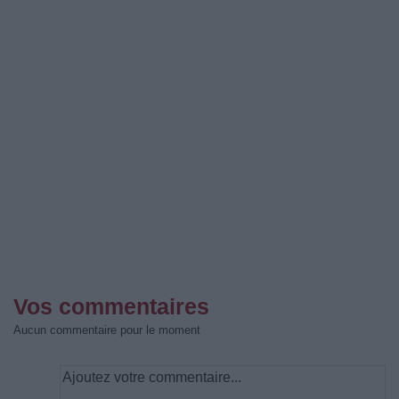
Vos commentaires
Aucun commentaire pour le moment