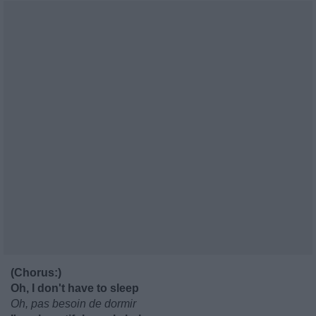
(Chorus:)
Oh, I don't have to sleep
Oh, pas besoin de dormir