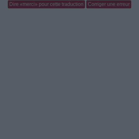
Dire «merci» pour cette traduction
Corriger une erreur