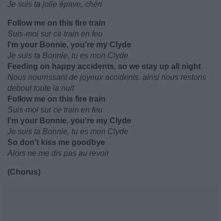
Je suis ta jolie épave, chéri
Follow me on this fire train
Suis-moi sur ce train en feu
I'm your Bonnie, you're my Clyde
Je suis ta Bonnie, tu es mon Clyde
Feeding on happy accidents, so we stay up all night
Nous nourrissant de joyeux accidents, ainsi nous restons
debout toute la nuit
Follow me on this fire train
Suis-moi sur ce train en feu
I'm your Bonnie, you're my Clyde
Je suis ta Bonnie, tu es mon Clyde
So don't kiss me goodbye
Alors ne me dis pas au revoir
(Chorus)