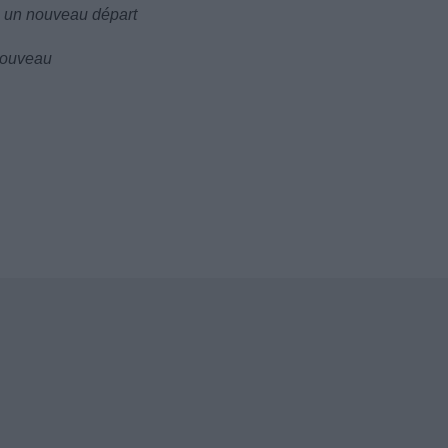
e un nouveau départ
nouveau