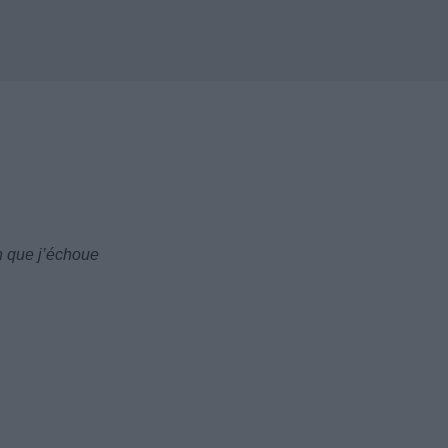
on que j’échoue