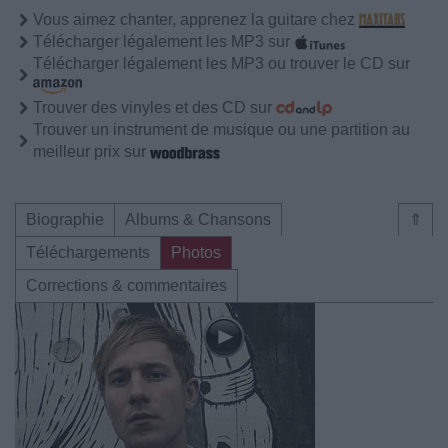
Vous aimez chanter, apprenez la guitare chez
Télécharger légalement les MP3 sur
Télécharger légalement les MP3 ou trouver le CD sur
Trouver des vinyles et des CD sur
Trouver un instrument de musique ou une partition au
meilleur prix sur
Biographie
Albums & Chansons
⇑
Téléchargements
Photos
Corrections & commentaires