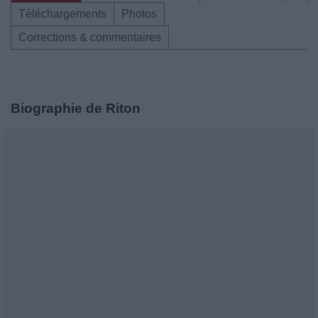
Téléchargements
Photos
Corrections & commentaires
Biographie de Riton