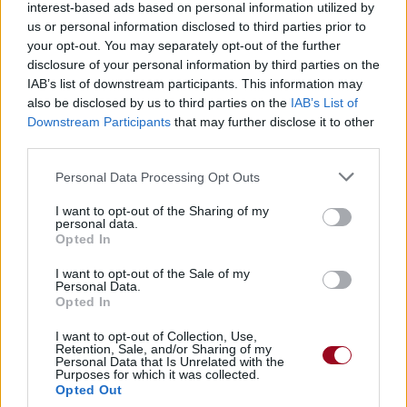
interest-based ads based on personal information utilized by
us or personal information disclosed to third parties prior to
your opt-out. You may separately opt-out of the further
disclosure of your personal information by third parties on the
IAB’s list of downstream participants. This information may
also be disclosed by us to third parties on the
IAB’s List of
Downstream Participants
that may further disclose it to other
third parties.
Personal Data Processing Opt Outs
I want to opt-out of the Sharing of my
personal data.
Opted In
I want to opt-out of the Sale of my
Personal Data.
Opted In
I want to opt-out of Collection, Use,
Retention, Sale, and/or Sharing of my
Personal Data that Is Unrelated with the
Purposes for which it was collected.
Opted Out