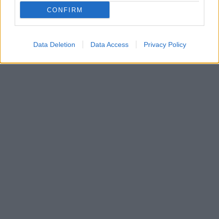
CONFIRM
Data Deletion
Data Access
Privacy Policy