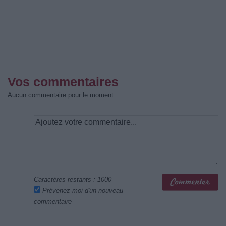
Vos commentaires
Aucun commentaire pour le moment
Caractères restants :
1000
Prévenez-moi d'un nouveau
commentaire