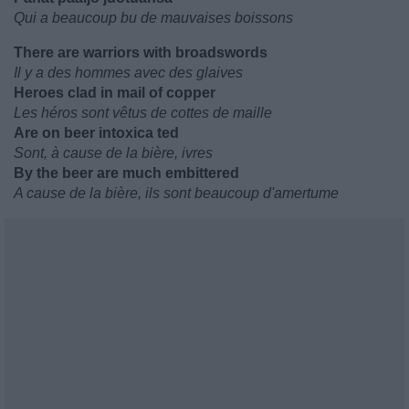
Qui a beaucoup bu de mauvaises boissons
There are warriors with broadswords
Il y a des hommes avec des glaives
Heroes clad in mail of copper
Les héros sont vêtus de cottes de maille
Are on beer intoxica ted
Sont, à cause de la bière, ivres
By the beer are much embittered
A cause de la bière, ils sont beaucoup d'amertume