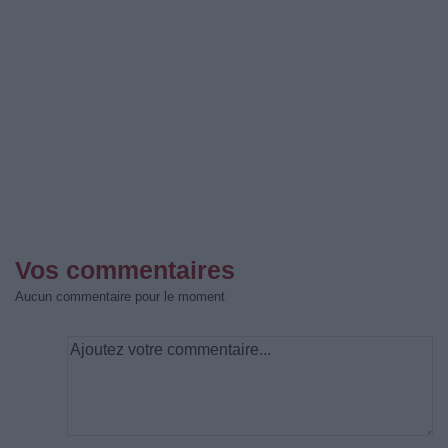
Vos commentaires
Aucun commentaire pour le moment