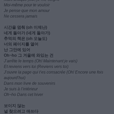
Moi-même pour te vouloir
Je pense que mon amour
Ne cessera jamais
시간을 멈춰 (oh 이제난)
네게 돌아가 (네게 돌아가)
추억의 책은 (oh 오늘도)
너의 페이지를 열어
난 그안에 있어
Oh~ho 그 겨울에 와있는 건
J’arrête le temps (Oh! Maintenant je vais)
Et reviens vers toi (Reviens vers toi)
J’ouvre la page qui t’es consacrée (Oh! Encore une fois
aujourd’hui)
Dans mon livre de souvenirs
Je suis à l’intérieur
Oh~ho Dans cet hiver
보이지 않는
널 찾으려고 애쓰다