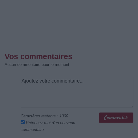
Vos commentaires
Aucun commentaire pour le moment
Caractères restants :
1000
Prévenez-moi d'un nouveau
commentaire