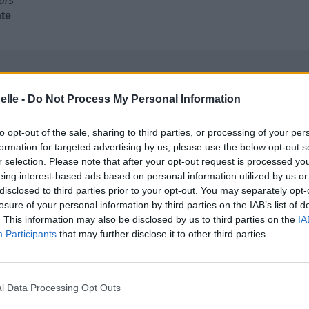
urs
ate
elle -
Do Not Process My Personal Information
to opt-out of the sale, sharing to third parties, or processing of your per
formation for targeted advertising by us, please use the below opt-out s
r selection. Please note that after your opt-out request is processed y
eing interest-based ads based on personal information utilized by us or
disclosed to third parties prior to your opt-out. You may separately opt-
losure of your personal information by third parties on the IAB’s list of
. This information may also be disclosed by us to third parties on the
IA
Participants
that may further disclose it to other third parties.
l Data Processing Opt Outs