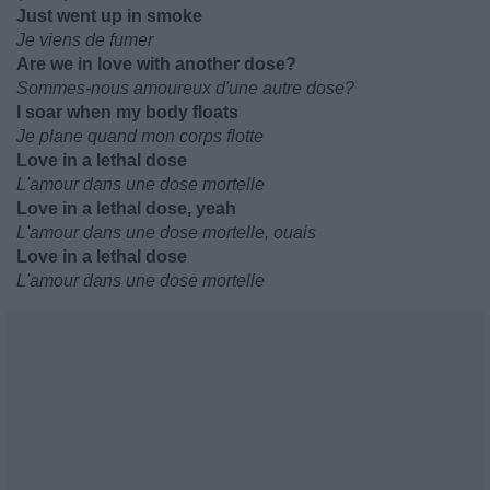
Just went up in smoke
Je viens de fumer
Are we in love with another dose?
Sommes-nous amoureux d'une autre dose?
I soar when my body floats
Je plane quand mon corps flotte
Love in a lethal dose
L'amour dans une dose mortelle
Love in a lethal dose, yeah
L'amour dans une dose mortelle, ouais
Love in a lethal dose
L'amour dans une dose mortelle