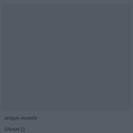
drogue mortelle
(Verset 1)