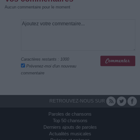
Aucun commentaire pour le moment
Caractères restants :
1000
Prévenez-moi d'un nouveau
commentaire
RETROUVEZ-NOUS SUR
Paroles de chansons
Top 50 chansons
Derniers ajouts de paroles
Actualités musicales