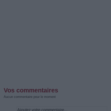
Vos commentaires
Aucun commentaire pour le moment