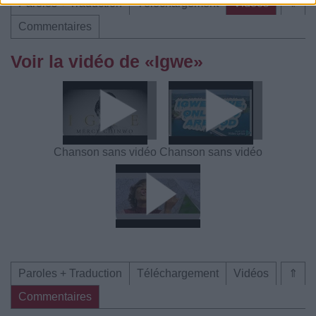
Paroles + Traduction
Téléchargement
Vidéos
⇑
Commentaires
Voir la vidéo de «Igwe»
Chanson sans vidéo
Chanson sans vidéo
Paroles + Traduction
Téléchargement
Vidéos
⇑
Commentaires