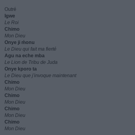
Outré
Igwe
Le Roi
Chimo
Mon Dieu
Onye ji ḿonu
Le Dieu qui fait ma fierté
Agu na eche mba
Le Lion de Tribu de Juda
Onye kporo ta
Le Dieu que j'invoque maintenant
Chimo
Mon Dieu
Chimo
Mon Dieu
Chimo
Mon Dieu
Chimo
Mon Dieu