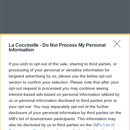
La Coccinelle -
Do Not Process My Personal
Information
If you wish to opt-out of the sale, sharing to third parties, or
processing of your personal or sensitive information for
targeted advertising by us, please use the below opt-out
section to confirm your selection. Please note that after your
opt-out request is processed you may continue seeing
interest-based ads based on personal information utilized by
us or personal information disclosed to third parties prior to
your opt-out. You may separately opt-out of the further
Publié par
Damien45
le 20 janvier 2020 à
8587
3
3
6
disclosure of your personal information by third parties on the
17h20.
IAB’s list of downstream participants. This information may
also be disclosed by us to third parties on the
IAB’s List of
Chanteurs :
Mike Posner
,
Avicii