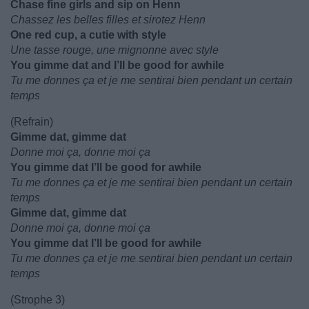
Chase fine girls and sip on Henn
Chassez les belles filles et sirotez Henn
One red cup, a cutie with style
Une tasse rouge, une mignonne avec style
You gimme dat and I’ll be good for awhile
Tu me donnes ça et je me sentirai bien pendant un certain
temps
(Refrain)
Gimme dat, gimme dat
Donne moi ça, donne moi ça
You gimme dat I’ll be good for awhile
Tu me donnes ça et je me sentirai bien pendant un certain
temps
Gimme dat, gimme dat
Donne moi ça, donne moi ça
You gimme dat I’ll be good for awhile
Tu me donnes ça et je me sentirai bien pendant un certain
temps
(Strophe 3)