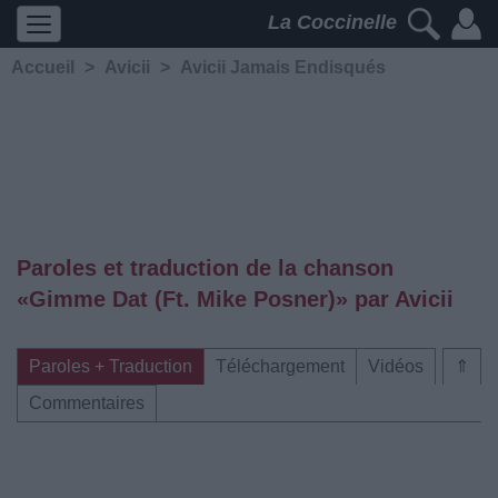
La Coccinelle
Accueil
>
Avicii
>
Avicii Jamais Endisqués
Paroles et traduction de la chanson
«Gimme Dat (Ft. Mike Posner)» par Avicii
Paroles + Traduction
Téléchargement
Vidéos
⇑
Commentaires