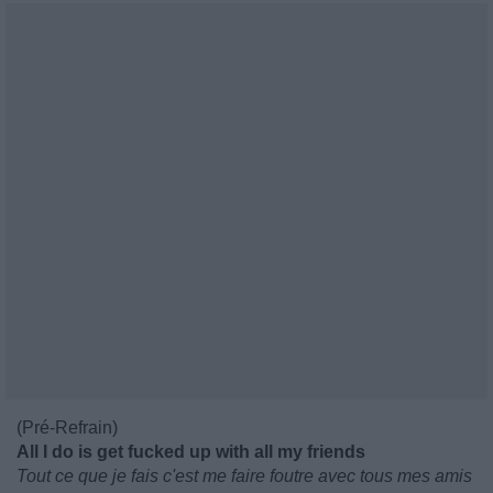
(Pré-Refrain)
All I do is get fucked up with all my friends
Tout ce que je fais c'est me faire foutre avec tous mes amis