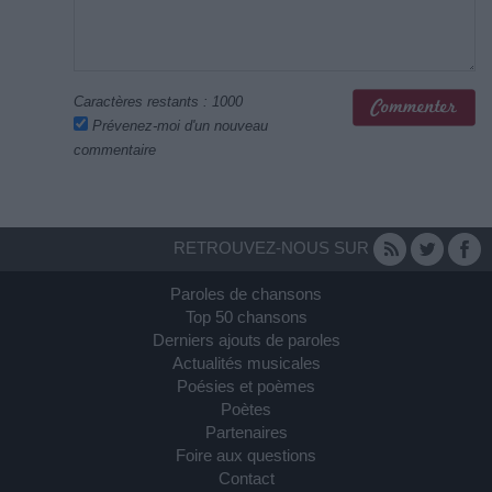
Caractères restants :
1000
Prévenez-moi d'un nouveau
commentaire
RETROUVEZ-NOUS SUR
Paroles de chansons
Top 50 chansons
Derniers ajouts de paroles
Actualités musicales
Poésies et poèmes
Poètes
Partenaires
Foire aux questions
Contact