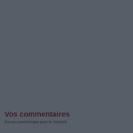
Vos commentaires
Aucun commentaire pour le moment