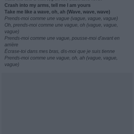
Crash into my arms, tell me I am yours
Take me like a wave, oh, ah (Wave, wave, wave)
Prends-moi comme une vague (vague, vague, vague)
Oh, prends-moi comme une vague, oh (vague, vague,
vague)
Prends-moi comme une vague, pousse-moi d'avant en
arrière
Écrase-toi dans mes bras, dis-moi que je suis tienne
Prends-moi comme une vague, oh, ah (vague, vague,
vague)