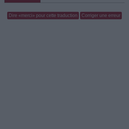
Dire «merci» pour cette traduction
Corriger une erreur