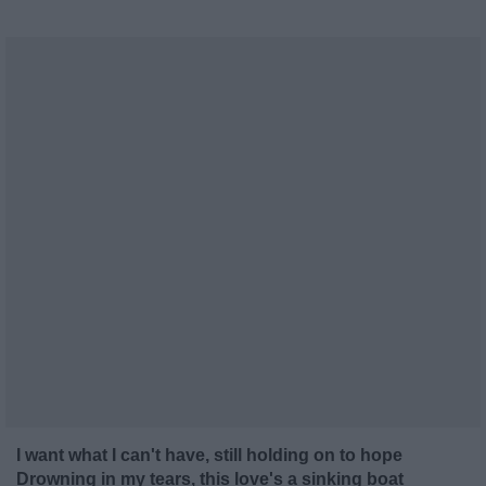
I want what I can't have, still holding on to hope
Drowning in my tears, this love's a sinking boat