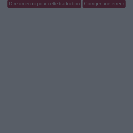
Dire «merci» pour cette traduction
Corriger une erreur