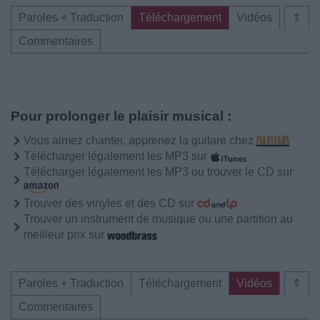
Paroles + Traduction
Téléchargement
Vidéos
⇑
Commentaires
Pour prolonger le plaisir musical :
Vous aimez chanter, apprenez la guitare chez
Télécharger légalement les MP3 sur
Télécharger légalement les MP3 ou trouver le CD sur
Trouver des vinyles et des CD sur
Trouver un instrument de musique ou une partition au
meilleur prix sur
Paroles + Traduction
Téléchargement
Vidéos
⇑
Commentaires