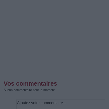
Vos commentaires
Aucun commentaire pour le moment