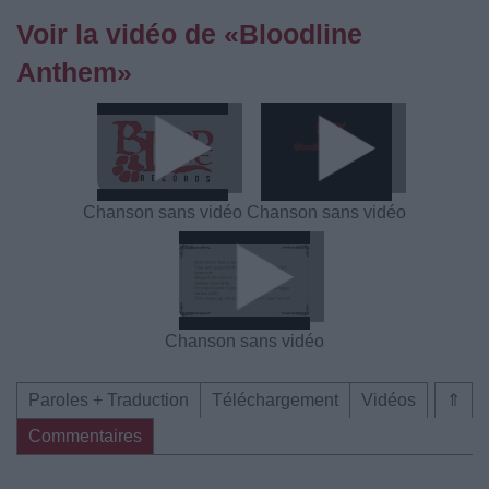
Voir la vidéo de «Bloodline
Anthem»
Chanson sans vidéo
Chanson sans vidéo
Chanson sans vidéo
Paroles + Traduction
Téléchargement
Vidéos
⇑
Commentaires