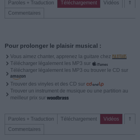
Paroles + Traduction
Téléchargement
Vidéos
⇑
Commentaires
Pour prolonger le plaisir musical :
Vous aimez chanter, apprenez la guitare chez
Télécharger légalement les MP3 sur
Télécharger légalement les MP3 ou trouver le CD sur
Trouver des vinyles et des CD sur
Trouver un instrument de musique ou une partition au
meilleur prix sur
Paroles + Traduction
Téléchargement
Vidéos
⇑
Commentaires