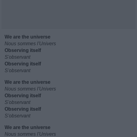
We are the universe
Nous sommes l'Univers
Observing itself
S'observant
Observing itself
S'observant
We are the universe
Nous sommes l'Univers
Observing itself
S'observant
Observing itself
S'observant
We are the universe
Nous sommes l'Univers