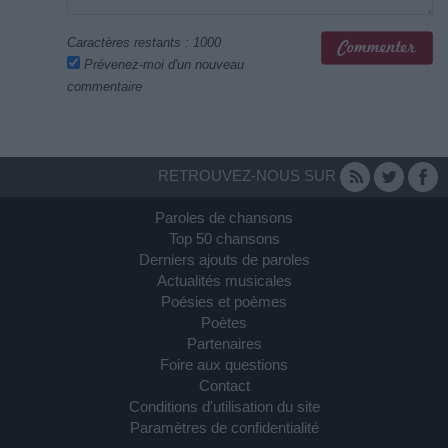
Caractères restants :
1000
Prévenez-moi d'un nouveau
commentaire
RETROUVEZ-NOUS SUR
Paroles de chansons
Top 50 chansons
Derniers ajouts de paroles
Actualités musicales
Poésies et poèmes
Poètes
Partenaires
Foire aux questions
Contact
Conditions d'utilisation du site
Paramètres de confidentialité