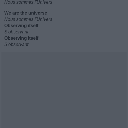
Nous sommes l'Univers
We are the universe
Nous sommes l'Univers
Observing itself
S'observant
Observing itself
S'observant