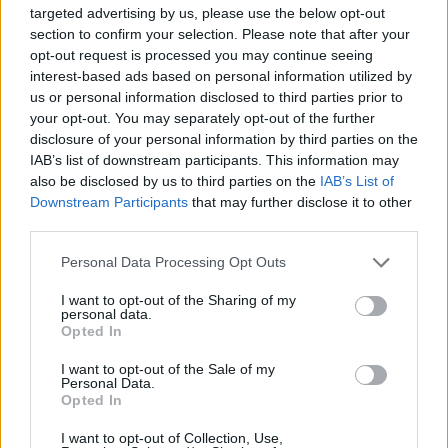
targeted advertising by us, please use the below opt-out
section to confirm your selection. Please note that after your
opt-out request is processed you may continue seeing
interest-based ads based on personal information utilized by
us or personal information disclosed to third parties prior to
your opt-out. You may separately opt-out of the further
disclosure of your personal information by third parties on the
IAB’s list of downstream participants. This information may
also be disclosed by us to third parties on the
IAB’s List of
Downstream Participants
that may further disclose it to other
third parties.
Personal Data Processing Opt Outs
I want to opt-out of the Sharing of my
personal data.
Opted In
I want to opt-out of the Sale of my
Personal Data.
Opted In
I want to opt-out of Collection, Use,