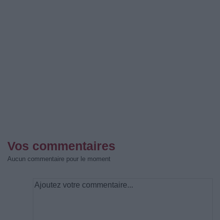
Vos commentaires
Aucun commentaire pour le moment