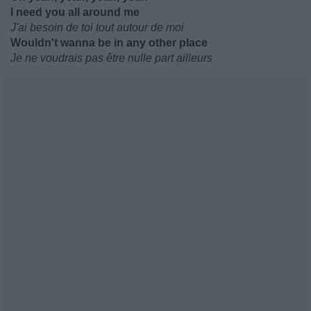
I need you all around me
J'ai besoin de toi tout autour de moi
Wouldn't wanna be in any other place
Je ne voudrais pas être nulle part ailleurs