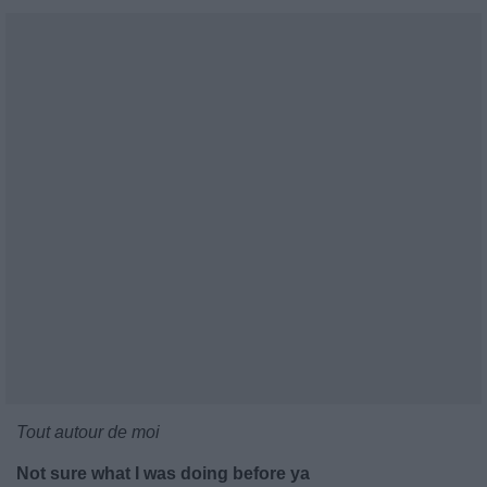
Tout autour de moi
Not sure what I was doing before ya