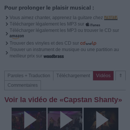
Pour prolonger le plaisir musical :
Vous aimez chanter, apprenez la guitare chez
Télécharger légalement les MP3 sur
Télécharger légalement les MP3 ou trouver le CD sur
Trouver des vinyles et des CD sur
Trouver un instrument de musique ou une partition au
meilleur prix sur
Paroles + Traduction
Téléchargement
Vidéos
⇑
Commentaires
Voir la vidéo de «Capstan Shanty»