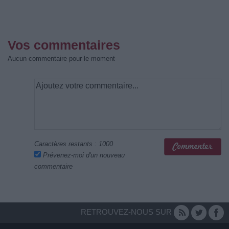
Vos commentaires
Aucun commentaire pour le moment
Caractères restants :
1000
Prévenez-moi d'un nouveau
commentaire
RETROUVEZ-NOUS SUR