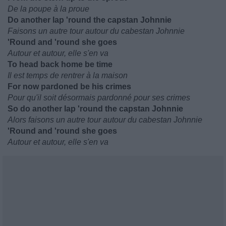
De la poupe à la proue
Do another lap 'round the capstan Johnnie
Faisons un autre tour autour du cabestan Johnnie
'Round and 'round she goes
Autour et autour, elle s'en va
To head back home be time
Il est temps de rentrer à la maison
For now pardoned be his crimes
Pour qu'il soit désormais pardonné pour ses crimes
So do another lap 'round the capstan Johnnie
Alors faisons un autre tour autour du cabestan Johnnie
'Round and 'round she goes
Autour et autour, elle s'en va