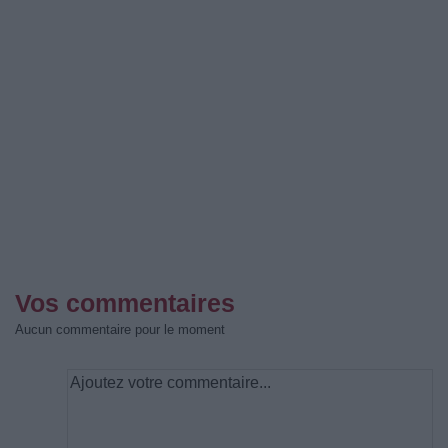
Vos commentaires
Aucun commentaire pour le moment