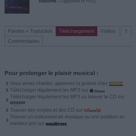
Albums :
Opposite of H2O
Paroles + Traduction
Téléchargement
Vidéos
⇑
Commentaires
Pour prolonger le plaisir musical :
Vous aimez chanter, apprenez la guitare chez
Télécharger légalement les MP3 sur
Télécharger légalement les MP3 ou trouver le CD sur
Trouver des vinyles et des CD sur
Trouver un instrument de musique ou une partition au
meilleur prix sur