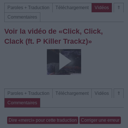
Paroles + Traduction
Téléchargement
Vidéos
⇑
Commentaires
Voir la vidéo de «Click, Click,
Clack (ft. P Killer Trackz)»
Paroles + Traduction
Téléchargement
Vidéos
⇑
Commentaires
Dire «merci» pour cette traduction
Corriger une erreur