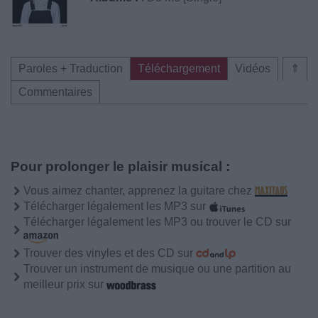
Paroles + Traduction
Téléchargement
Vidéos
⇑
Commentaires
Pour prolonger le plaisir musical :
Vous aimez chanter, apprenez la guitare chez
Télécharger légalement les MP3 sur
Télécharger légalement les MP3 ou trouver le CD sur
Trouver des vinyles et des CD sur
Trouver un instrument de musique ou une partition au
meilleur prix sur