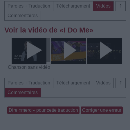
Paroles + Traduction
Téléchargement
Vidéos
⇑
Commentaires
Voir la vidéo de «I Do Me»
Chanson sans vidéo
Paroles + Traduction
Téléchargement
Vidéos
⇑
Commentaires
Dire «merci» pour cette traduction
Corriger une erreur