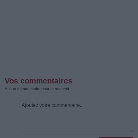
Vos commentaires
Aucun commentaire pour le moment