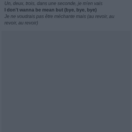
Un, deux, trois, dans une seconde, je m'en vais
I don't wanna be mean but (bye, bye, bye)
Je ne voudrais pas être méchante mais (au revoir, au
revoir, au revoir)