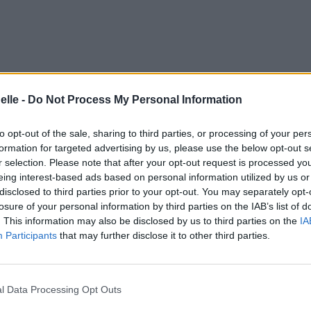
elle -
Do Not Process My Personal Information
to opt-out of the sale, sharing to third parties, or processing of your per
formation for targeted advertising by us, please use the below opt-out s
r selection. Please note that after your opt-out request is processed y
eing interest-based ads based on personal information utilized by us or
disclosed to third parties prior to your opt-out. You may separately opt-
losure of your personal information by third parties on the IAB’s list of
. This information may also be disclosed by us to third parties on the
IA
Participants
that may further disclose it to other third parties.
l Data Processing Opt Outs