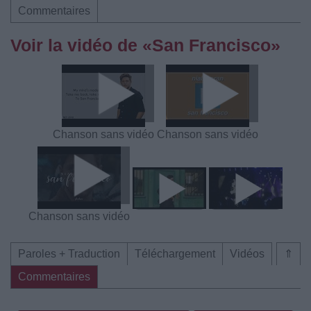
Commentaires
Voir la vidéo de «San Francisco»
Chanson sans vidéo
Chanson sans vidéo
Chanson sans vidéo
Paroles + Traduction
Téléchargement
Vidéos
⇑
Commentaires