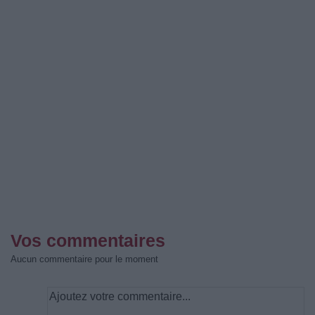
Vos commentaires
Aucun commentaire pour le moment