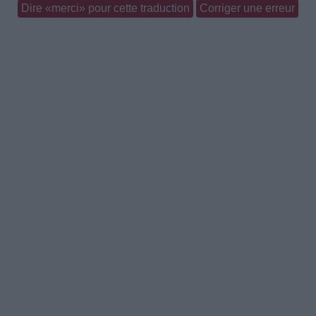
Dire «merci» pour cette traduction
Corriger une erreur