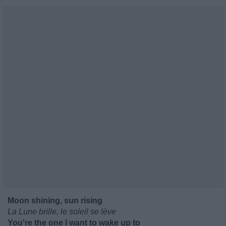
Moon shining, sun rising
La Lune brille, le soleil se lève
You're the one I want to wake up to