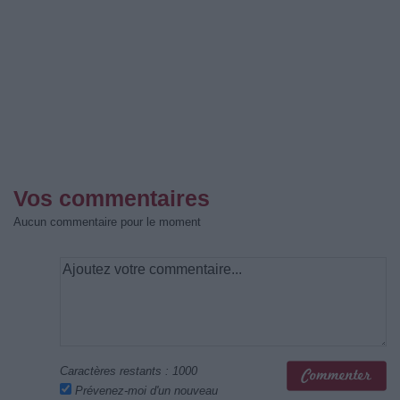
Vos commentaires
Aucun commentaire pour le moment
Caractères restants :
1000
Prévenez-moi d'un nouveau