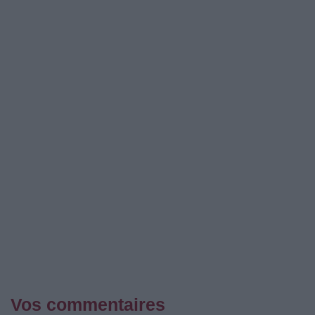
Vos commentaires