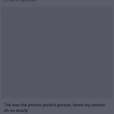
"He was the picture perfect person, loved my mother
oh so dearly