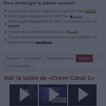
Pour prolonger le plaisir musical :
Vous aimez chanter, apprenez la guitare chez
Télécharger légalement les MP3 sur
Télécharger légalement les MP3 ou trouver le CD sur
Trouver des vinyles et des CD sur
Trouver un instrument de musique ou une partition au
meilleur prix sur
Paroles + Traduction
Téléchargement
Vidéos
⇑
Commentaires
Voir la vidéo de «Creve Cœur 1»