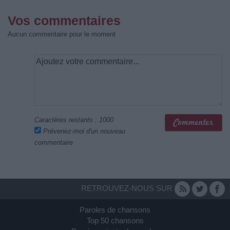
Vos commentaires
Aucun commentaire pour le moment
Caractères restants :
1000
Prévenez-moi d'un nouveau
commentaire
RETROUVEZ-NOUS SUR
Paroles de chansons
Top 50 chansons