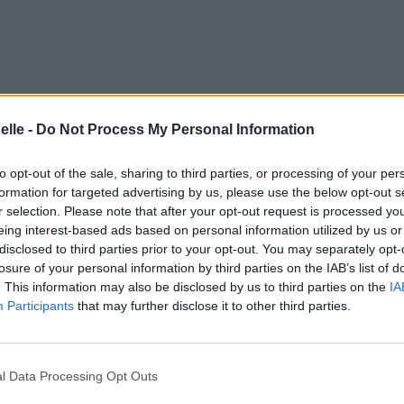
elle -
Do Not Process My Personal Information
to opt-out of the sale, sharing to third parties, or processing of your per
formation for targeted advertising by us, please use the below opt-out s
r selection. Please note that after your opt-out request is processed y
eing interest-based ads based on personal information utilized by us or
ait désactivée
disclosed to third parties prior to your opt-out. You may separately opt-
losure of your personal information by third parties on the IAB’s list of
. This information may also be disclosed by us to third parties on the
IA
Participants
that may further disclose it to other third parties.
l Data Processing Opt Outs