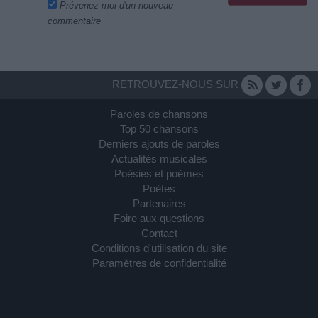
Prévenez-moi d'un nouveau
commentaire
RETROUVEZ-NOUS SUR
Paroles de chansons
Top 50 chansons
Derniers ajouts de paroles
Actualités musicales
Poésies et poèmes
Poètes
Partenaires
Foire aux questions
Contact
Conditions d'utilisation du site
Paramètres de confidentialité