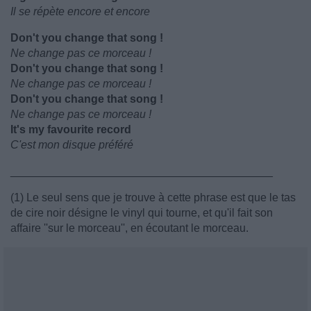
Il se répète encore et encore
Don't you change that song !
Ne change pas ce morceau !
Don't you change that song !
Ne change pas ce morceau !
Don't you change that song !
Ne change pas ce morceau !
It's my favourite record
C'est mon disque préféré
__________________________________________
(1) Le seul sens que je trouve à cette phrase est que le tas
de cire noir désigne le vinyl qui tourne, et qu'il fait son
affaire ''sur le morceau'', en écoutant le morceau.