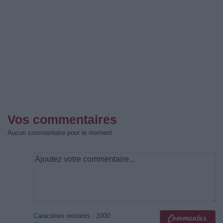
Vos commentaires
Aucun commentaire pour le moment
Caractères restants :
1000