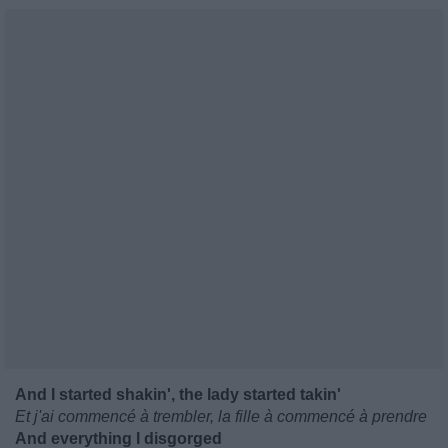
And I started shakin', the lady started takin'
Et j'ai commencé à trembler, la fille à commencé à prendre
And everything I disgorged