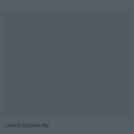
Celui-là Est pour Moi