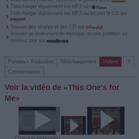
Télécharger légalement les MP3 sur
Télécharger légalement les MP3 ou trouver le CD sur
Trouver des vinyles et des CD sur
Trouver un instrument de musique ou une partition au
meilleur prix sur
Paroles + Traduction
Téléchargement
Vidéos
⇑
Commentaires
Voir la vidéo de «This One's for
Me»
Chanson sans vidéo