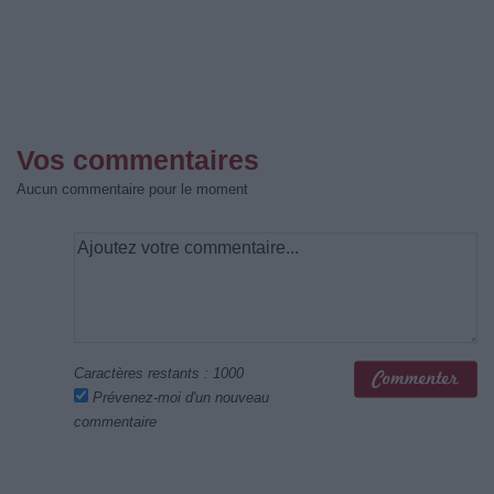
Vos commentaires
Aucun commentaire pour le moment
Caractères restants :
1000
Prévenez-moi d'un nouveau
commentaire