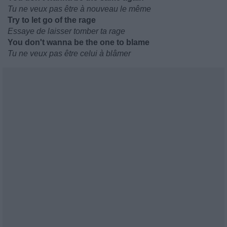
Tu ne veux pas être à nouveau le même
Try to let go of the rage
Essaye de laisser tomber ta rage
You don't wanna be the one to blame
Tu ne veux pas être celui à blâmer