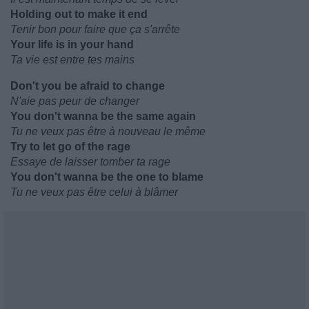
Holding out to make it end
Tenir bon pour faire que ça s'arrête
Your life is in your hand
Ta vie est entre tes mains
Don't you be afraid to change
N'aie pas peur de changer
You don't wanna be the same again
Tu ne veux pas être à nouveau le même
Try to let go of the rage
Essaye de laisser tomber ta rage
You don't wanna be the one to blame
Tu ne veux pas être celui à blâmer