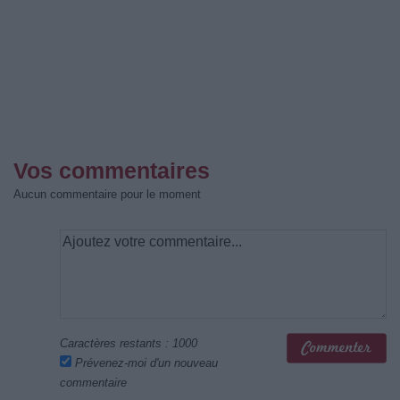
Vos commentaires
Aucun commentaire pour le moment
Caractères restants :
1000
Prévenez-moi d'un nouveau
commentaire