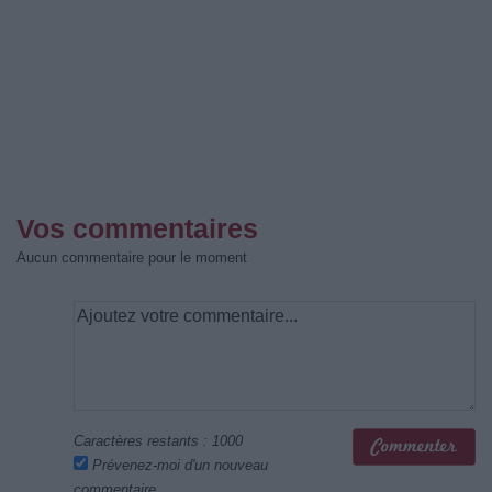
Vos commentaires
Aucun commentaire pour le moment
Caractères restants :
1000
Prévenez-moi d'un nouveau
commentaire