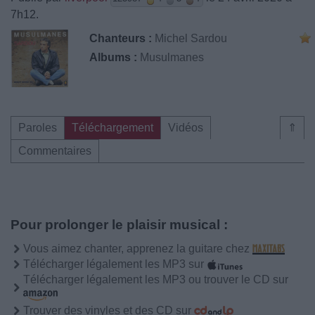
7h12.
Chanteurs :
Michel Sardou
Albums :
Musulmanes
Paroles
Téléchargement
Vidéos
⇑
Commentaires
Pour prolonger le plaisir musical :
Vous aimez chanter, apprenez la guitare chez
Télécharger légalement les MP3 sur
Télécharger légalement les MP3 ou trouver le CD sur
Trouver des vinyles et des CD sur