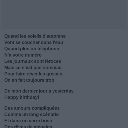
Quand les soleils d'automne
Vont se coucher dans l'eau
Quand plus un téléphone
N'a votre numéro
Les journaux sont féroces
Mais ce n'est pas nouveau
Pour faire rêver les gosses
On en fait toujours trop
De mon dernier jour à yesterday
Happy birthday!
Des amours compliquées
Comme un long scénario
Et dans un verre brisé
Des rêves de mégalos