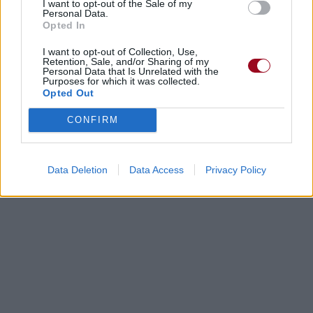
I want to opt-out of the Sale of my
Personal Data.
Opted In
I want to opt-out of Collection, Use,
Retention, Sale, and/or Sharing of my
Personal Data that Is Unrelated with the
Purposes for which it was collected.
Opted Out
CONFIRM
Data Deletion
Data Access
Privacy Policy