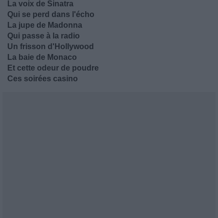
La voix de Sinatra
Qui se perd dans l'écho
La jupe de Madonna
Qui passe à la radio
Un frisson d'Hollywood
La baie de Monaco
Et cette odeur de poudre
Ces soirées casino