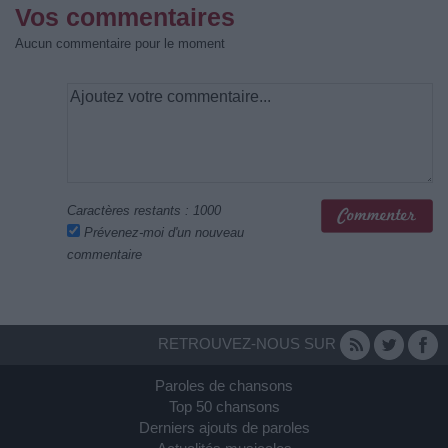
Vos commentaires
Aucun commentaire pour le moment
Caractères restants :
1000
Prévenez-moi d'un nouveau
commentaire
RETROUVEZ-NOUS SUR
Paroles de chansons
Top 50 chansons
Derniers ajouts de paroles