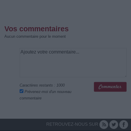
Vos commentaires
Aucun commentaire pour le moment
Caractères restants :
1000
Prévenez-moi d'un nouveau
commentaire
RETROUVEZ-NOUS SUR