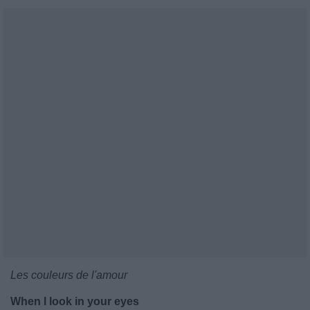
Les couleurs de l'amour
When I look in your eyes