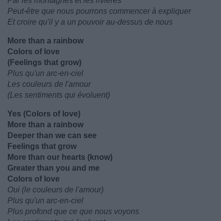
Par les montagnes et les rivières
Peut-être que nous pourrons commencer à expliquer
Et croire qu'il y a un pouvoir au-dessus de nous
More than a rainbow
Colors of love
(Feelings that grow)
Plus qu'un arc-en-ciel
Les couleurs de l'amour
(Les sentiments qui évoluent)
Yes (Colors of love)
More than a rainbow
Deeper than we can see
Feelings that grow
More than our hearts (know)
Greater than you and me
Colors of love
Oui (le couleurs de l'amour)
Plus qu'un arc-en-ciel
Plus profond que ce que nous voyons