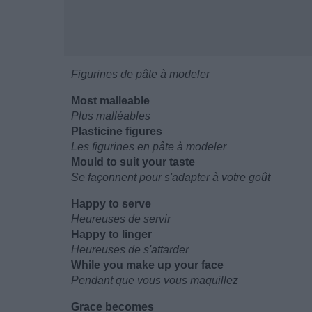
Figurines de pâte à modeler
Most malleable
Plus malléables
Plasticine figures
Les figurines en pâte à modeler
Mould to suit your taste
Se façonnent pour s'adapter à votre goût
Happy to serve
Heureuses de servir
Happy to linger
Heureuses de s'attarder
While you make up your face
Pendant que vous vous maquillez
Grace becomes