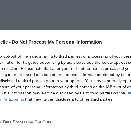
elle -
Do Not Process My Personal Information
to opt-out of the sale, sharing to third parties, or processing of your per
formation for targeted advertising by us, please use the below opt-out s
r selection. Please note that after your opt-out request is processed y
eing interest-based ads based on personal information utilized by us or
disclosed to third parties prior to your opt-out. You may separately opt-
losure of your personal information by third parties on the IAB’s list of
. This information may also be disclosed by us to third parties on the
IA
Participants
that may further disclose it to other third parties.
l Data Processing Opt Outs