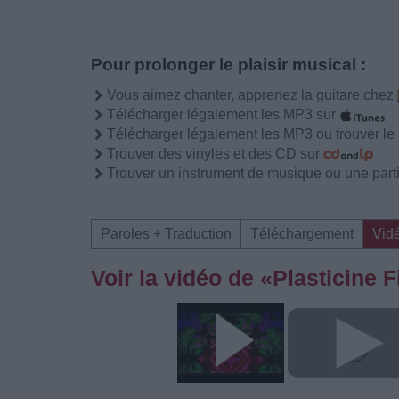
Pour prolonger le plaisir musical :
Vous aimez chanter, apprenez la guitare chez
Télécharger légalement les MP3 sur
Télécharger légalement les MP3 ou trouver l
Trouver des vinyles et des CD sur
Trouver un instrument de musique ou une partit
Paroles + Traduction
Téléchargement
Vid
Voir la vidéo de «Plasticine 