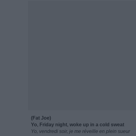
(Fat Joe)
Yo, Friday night, woke up in a cold sweat
Yo, vendredi soir, je me réveille en plein sueur