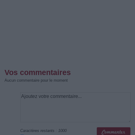
Vos commentaires
Aucun commentaire pour le moment
Caractères restants :
1000