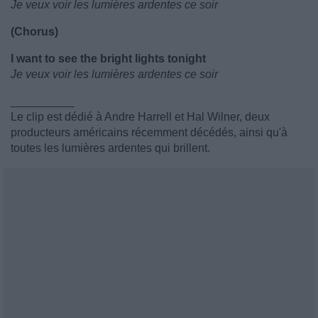
Je veux voir les lumières ardentes ce soir
(Chorus)
I want to see the bright lights tonight
Je veux voir les lumières ardentes ce soir
__________
Le clip est dédié à Andre Harrell et Hal Wilner, deux
producteurs américains récemment décédés, ainsi qu'à
toutes les lumières ardentes qui brillent.