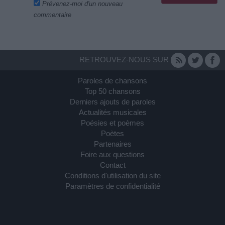
Prévenez-moi d'un nouveau
commentaire
RETROUVEZ-NOUS SUR
Paroles de chansons
Top 50 chansons
Derniers ajouts de paroles
Actualités musicales
Poésies et poèmes
Poètes
Partenaires
Foire aux questions
Contact
Conditions d'utilisation du site
Paramètres de confidentialité