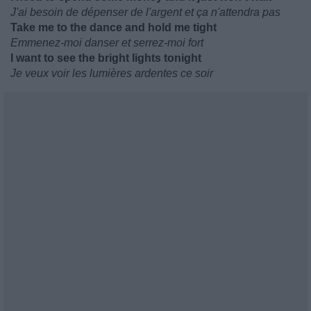
J'ai besoin de dépenser de l'argent et ça n'attendra pas
Take me to the dance and hold me tight
Emmenez-moi danser et serrez-moi fort
I want to see the bright lights tonight
Je veux voir les lumières ardentes ce soir