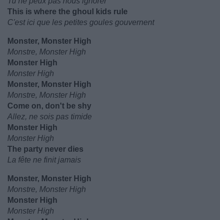
Tu ne peux pas nous ignorer
This is where the ghoul kids rule
C'est ici que les petites goules gouvernent
Monster, Monster High
Monstre, Monster High
Monster High
Monster High
Monster, Monster High
Monstre, Monster High
Come on, don't be shy
Allez, ne sois pas timide
Monster High
Monster High
The party never dies
La fête ne finit jamais
Monster, Monster High
Monstre, Monster High
Monster High
Monster High