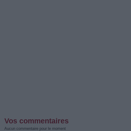
Vos commentaires
Aucun commentaire pour le moment