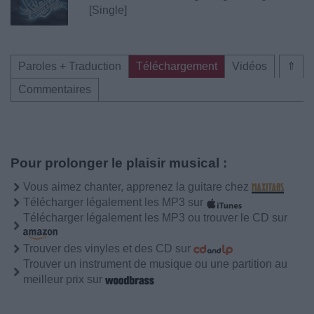
[Single]
Paroles + Traduction
Téléchargement
Vidéos
⇑
Commentaires
Pour prolonger le plaisir musical :
Vous aimez chanter, apprenez la guitare chez
Télécharger légalement les MP3 sur
Télécharger légalement les MP3 ou trouver le CD sur
Trouver des vinyles et des CD sur
Trouver un instrument de musique ou une partition au
meilleur prix sur