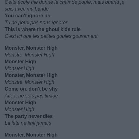
Cette école me donne la chair de poule, mais quand je
suis avec ma bande
You can't ignore us
Tu ne peux pas nous ignorer
This is where the ghoul kids rule
C'est ici que les petites goules gouvernent
Monster, Monster High
Monstre, Monster High
Monster High
Monster High
Monster, Monster High
Monstre, Monster High
Come on, don't be shy
Allez, ne sois pas timide
Monster High
Monster High
The party never dies
La fête ne finit jamais
Monster, Monster High