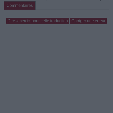
Commentaires
Dire «merci» pour cette traduction
Corriger une erreur