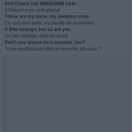
And Deuce has
stone-cold
style
Et Deuce a un style glacial
These are my boos, my skeleton crew
Ce sont mes amis, ma bande de squelettes
A little strange, but so are you
Un peu étrange, mais toi aussi
Don't you wanna be a monster, too?
Tu ne voudrais pas être un monstre, toi aussi ?