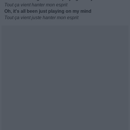
Tout ça vient hanter mon esprit
Oh, it's all been just playing on my mind
Tout ça vient juste hanter mon esprit