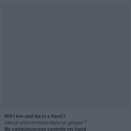
Will I live and die in a band?
Vais-je vivre et mourir dans un groupe ?
My consciousness controls my hand