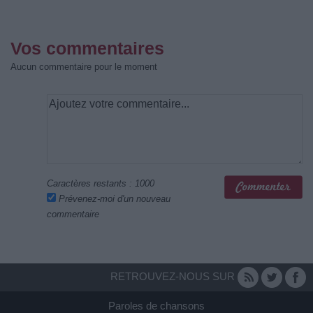
Vos commentaires
Aucun commentaire pour le moment
Caractères restants :
1000
Prévenez-moi d'un nouveau
commentaire
RETROUVEZ-NOUS SUR
Paroles de chansons