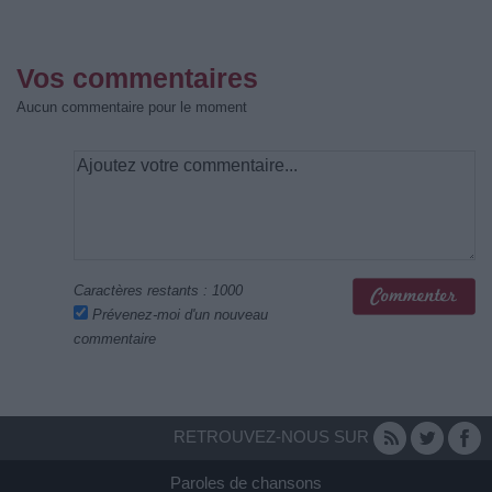
Vos commentaires
Aucun commentaire pour le moment
Caractères restants :
1000
Prévenez-moi d'un nouveau
commentaire
RETROUVEZ-NOUS SUR
Paroles de chansons