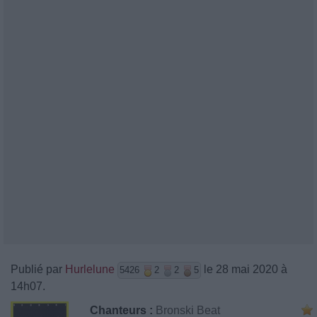
Publié par
Hurlelune
le 28 mai 2020 à
5426
2
2
5
14h07.
Chanteurs :
Bronski Beat