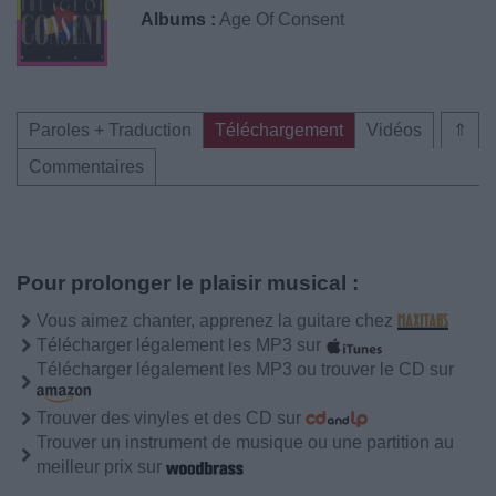
Albums :
Age Of Consent
Paroles + Traduction
Téléchargement
Vidéos
⇑
Commentaires
Pour prolonger le plaisir musical :
Vous aimez chanter, apprenez la guitare chez
Télécharger légalement les MP3 sur
Télécharger légalement les MP3 ou trouver le CD sur
Trouver des vinyles et des CD sur
Trouver un instrument de musique ou une partition au
meilleur prix sur