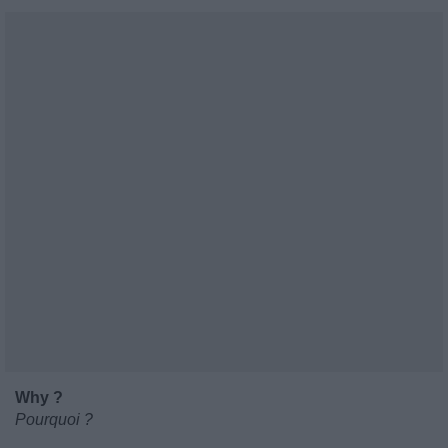
Why ?
Pourquoi ?