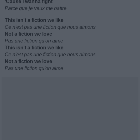
'Cause I wanna fight
Parce que je veux me battre
This isn't a fiction we like
Ce n'est pas une fiction que nous aimons
Not a fiction we love
Pas une fiction qu'on aime
This isn't a fiction we like
Ce n'est pas une fiction que nous aimons
Not a fiction we love
Pas une fiction qu'on aime