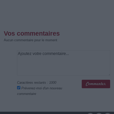
Vos commentaires
Aucun commentaire pour le moment
Caractères restants :
1000
Prévenez-moi d'un nouveau
commentaire