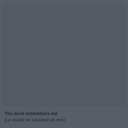
The devil remembers me
(Le diable se souvient de moi)