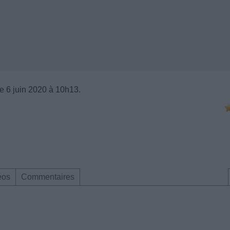
e 6 juin 2020 à 10h13.
éos
Commentaires