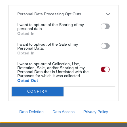
third parties.
Personal Data Processing Opt Outs
I want to opt-out of the Sharing of my
personal data.
Opted In
I want to opt-out of the Sale of my
Personal Data.
Opted In
I want to opt-out of Collection, Use,
Retention, Sale, and/or Sharing of my
Personal Data that Is Unrelated with the
Purposes for which it was collected.
Opted Out
CONFIRM
Data Deletion
Data Access
Privacy Policy