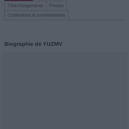
Téléchargements
Photos
Corrections & commentaires
Biographie de YUZMV