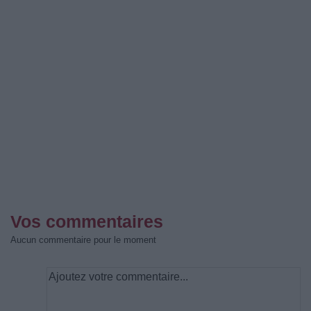
Vos commentaires
Aucun commentaire pour le moment