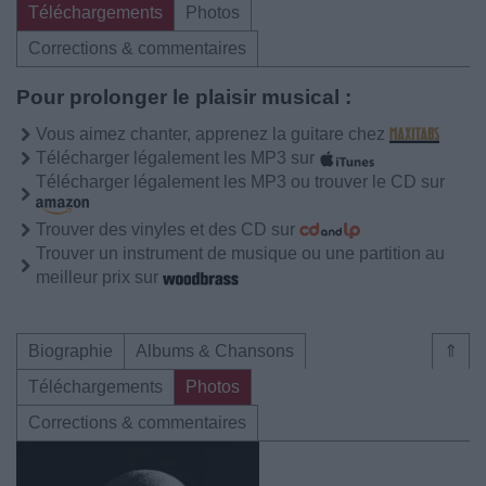
Téléchargements
Photos
Corrections & commentaires
Pour prolonger le plaisir musical :
Vous aimez chanter, apprenez la guitare chez
Télécharger légalement les MP3 sur
Télécharger légalement les MP3 ou trouver le CD sur
Trouver des vinyles et des CD sur
Trouver un instrument de musique ou une partition au
meilleur prix sur
Biographie
Albums & Chansons
⇑
Téléchargements
Photos
Corrections & commentaires